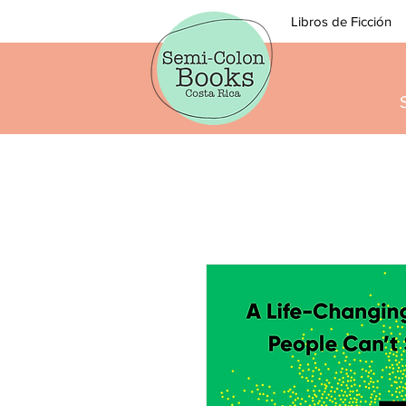
Libros de Ficción