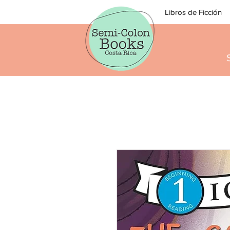
Libros de Ficción