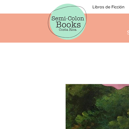
Libros de Ficción