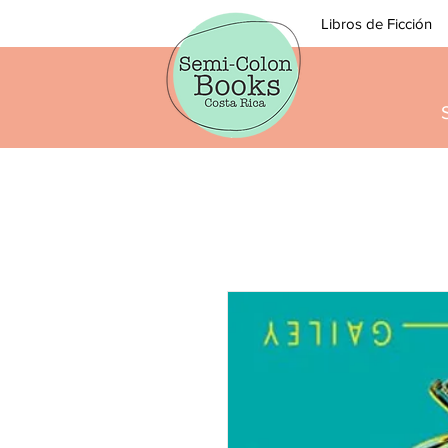
Libros de Ficción