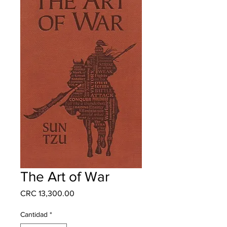
The Art of War
Precio
CRC 13,300.00
Cantidad
*