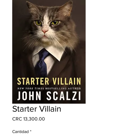
Starter Villain
Precio
CRC 13,300.00
Cantidad
*