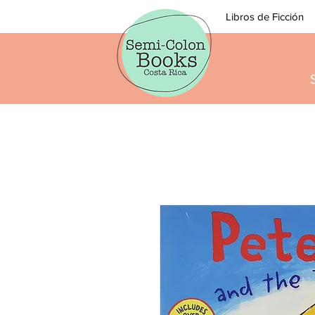
Libros de Ficción