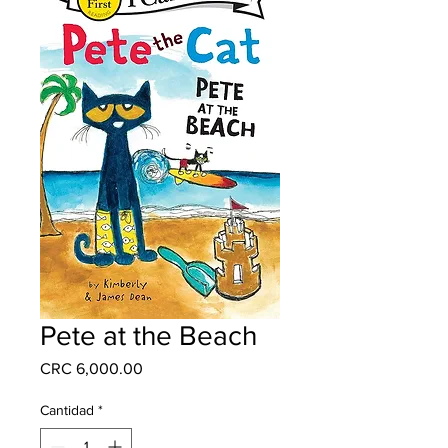
Pete at the Beach
Precio
CRC 6,000.00
Cantidad
*