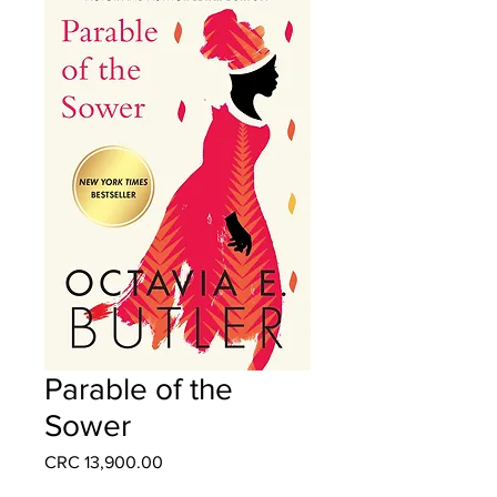
Parable of the
Sower
Precio
CRC 13,900.00