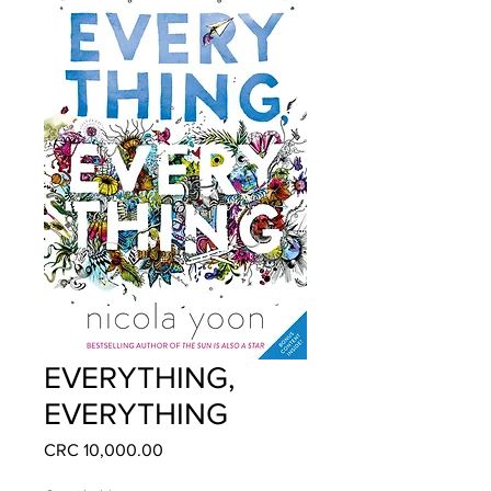
EVERYTHING,
EVERYTHING
Precio
CRC 10,000.00