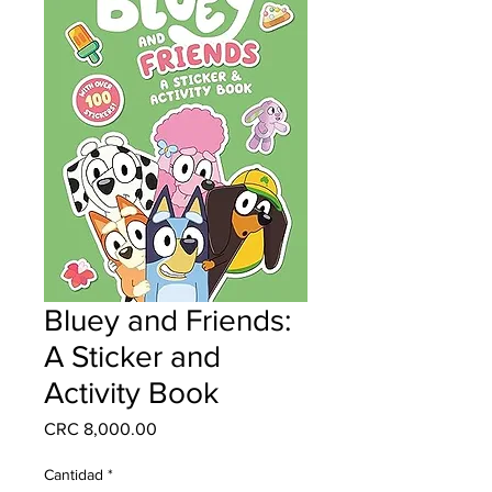
Bluey and Friends:
A Sticker and
Activity Book
Precio
CRC 8,000.00
Cantidad
*