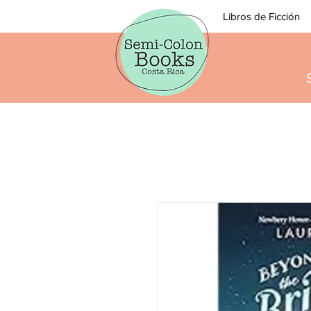
Libros de Ficción