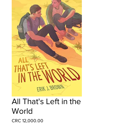
All That's Left in the
World
Precio
CRC 12,000.00